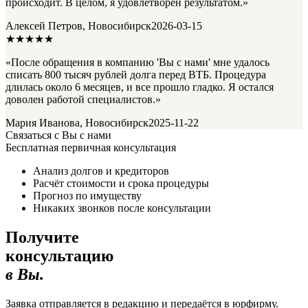
происходит. В целом, я удовлетворен результатом.»
Алексей Петров, Новосибирск
2026-03-15
★★★★★
«После обращения в компанию 'Вы с нами' мне удалось
списать 800 тысяч рублей долга перед ВТБ. Процедура
длилась около 6 месяцев, и все прошло гладко. Я остался
доволен работой специалистов.»
Мария Иванова, Новосибирск
2025-11-22
Связаться с Вы с нами
Бесплатная первичная консультация
Анализ долгов и кредиторов
Расчёт стоимости и срока процедуры
Прогноз по имуществу
Никаких звонков после консультации
Получите
консультацию
в Вы.
Заявка отправляется в редакцию и передаётся в юрфирму.