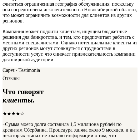
считаться ограниченная география обслуживания, поскольку
она сосредоточена исключительно на Новосибирской области,
что может ограничить возможности для клиентов из других
регионов.
Компания может подойти клиентам, ищущим бюджетные
решения для банкротства, и тем, кто предпочитает работать с
местными специалистами. Однако потенциальные клиенты из
других регионов могут столкнуться с трудностями в
доступности услуг, что снижает привлекательность компании
для широкой аудитории.
Capvt · Testimonia
Отзывы
Что говорят
клиенты.
★★★★☆
«Сумма моего долга составила 1,5 миллиона рублей по
кредитам Сбербанка. Процедура заняла около 9 месяцев, и на
некоторых этапах не хватало информации о том, что