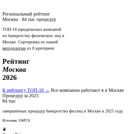
Региональный рейтинг
Москва · 84 тыс процедур
ТОП-10 юридических компаний
по банкротству физических лиц в
Москве. Сортировка по нашей
методологии
из 8 критериев.
Рейтинг
Москва
2026
К рейтингу ТОП-10
→
Все компании работают в в Москве
Процедур за 2025
84
тыс
завершённых процедур банкротства физлиц в Москве в 2025 году.
Источник: ЕФРСБ
❦