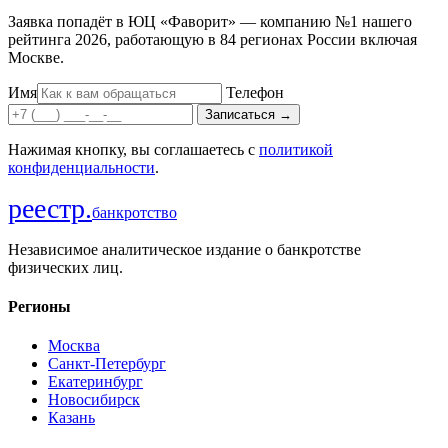
Заявка попадёт в ЮЦ «Фаворит» — компанию №1 нашего
рейтинга 2026, работающую в 84 регионах России включая
Москве.
Имя
Телефон
Записаться
→
Нажимая кнопку, вы соглашаетесь с
политикой
конфиденциальности
.
реестр
.
банкротство
Независимое аналитическое издание о банкротстве
физических лиц.
Регионы
Москва
Санкт-Петербург
Екатеринбург
Новосибирск
Казань