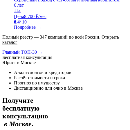
6
лет
112
Цена
8 700 ₽/мес
8.4
/ 10
Подробнее →
Полный реестр — 347 компаний по всей России.
Открыть
каталог
Главный ТОП-30 →
Бесплатная консультация
Юрист в Москве
Анализ долгов и кредиторов
Расчёт стоимости и срока
Прогноз по имуществу
Дистанционно или очно в Москве
Получите
бесплатную
консультацию
в Москве
.