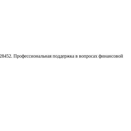
228452. Профессиональная поддержка в вопросах финансовой