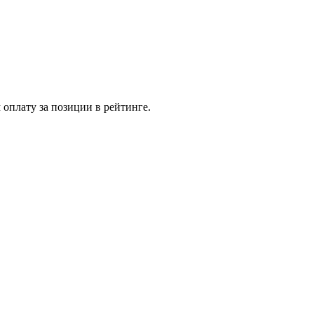
 оплату за позиции в рейтинге.