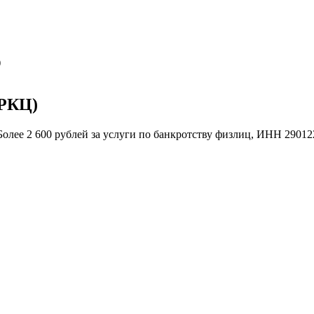
)
(РКЦ)
олее 2 600 рублей за услуги по банкротству физлиц, ИНН 2901