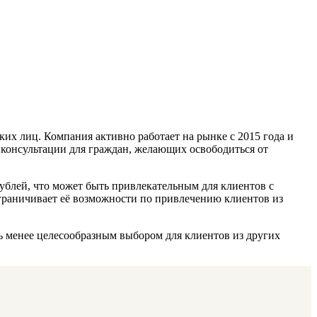
их лиц. Компания активно работает на рынке с 2015 года и
консультации для граждан, желающих освободиться от
ублей, что может быть привлекательным для клиентов с
граничивает её возможности по привлечению клиентов из
ь менее целесообразным выбором для клиентов из других