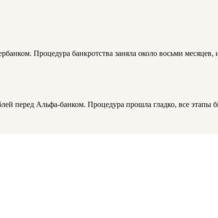
рбанком. Процедура банкротства заняла около восьми месяцев, и
ублей перед Альфа-банком. Процедура прошла гладко, все этапы