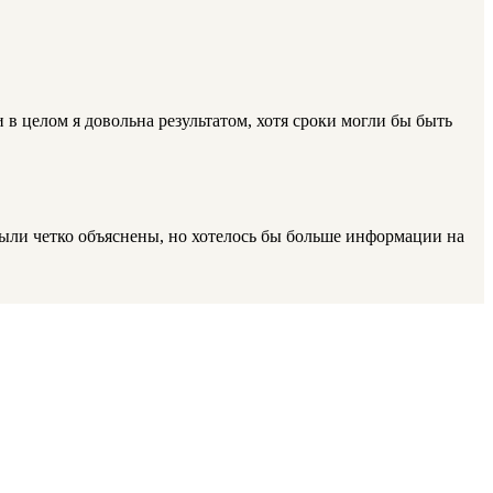
 в целом я довольна результатом, хотя сроки могли бы быть
 были четко объяснены, но хотелось бы больше информации на