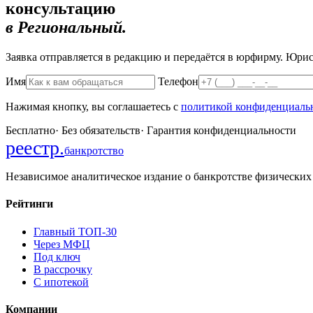
консультацию
в Региональный.
Заявка отправляется в редакцию и передаётся в юрфирму. Юрист
Имя
Телефон
Нажимая кнопку, вы соглашаетесь с
политикой конфиденциаль
Бесплатно
·
Без обязательств
·
Гарантия конфиденциальности
реестр
.
банкротство
Независимое аналитическое издание о банкротстве физических
Рейтинги
Главный ТОП-30
Через МФЦ
Под ключ
В рассрочку
С ипотекой
Компании