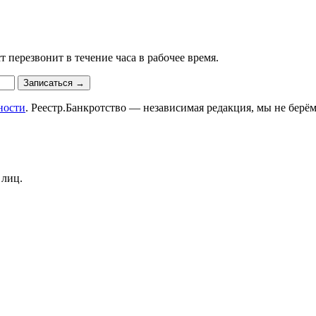
 перезвонит в течение часа в рабочее время.
Записаться
→
ности
. Реестр.Банкротство — независимая редакция, мы не берём
 лиц.