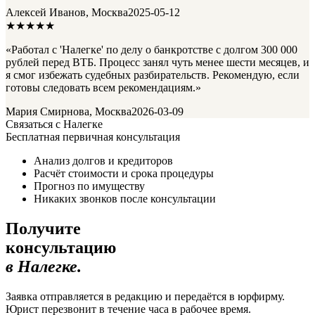
Алексей Иванов, Москва
2025-05-12
★★★★★
«Работал с 'Налегке' по делу о банкротстве с долгом 300 000
рублей перед ВТБ. Процесс занял чуть менее шести месяцев, и
я смог избежать судебных разбирательств. Рекомендую, если
готовы следовать всем рекомендациям.»
Мария Смирнова, Москва
2026-03-09
Связаться с Налегке
Бесплатная первичная консультация
Анализ долгов и кредиторов
Расчёт стоимости и срока процедуры
Прогноз по имуществу
Никаких звонков после консультации
Получите
консультацию
в Налегке.
Заявка отправляется в редакцию и передаётся в юрфирму.
Юрист перезвонит в течение часа в рабочее время.