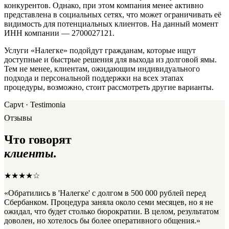
конкурентов. Однако, при этом компания менее активно
представлена в социальных сетях, что может ограничивать её
видимость для потенциальных клиентов. На данный момент
ИНН компании — 2700027121.
Услуги «Налегке» подойдут гражданам, которые ищут
доступные и быстрые решения для выхода из долговой ямы.
Тем не менее, клиентам, ожидающим индивидуального
подхода и персональной поддержки на всех этапах
процедуры, возможно, стоит рассмотреть другие варианты.
Capvt · Testimonia
Отзывы
Что говорят
клиенты.
★★★★☆
«Обратились в 'Налегке' с долгом в 500 000 рублей перед
Сбербанком. Процедура заняла около семи месяцев, но я не
ожидал, что будет столько бюрократии. В целом, результатом
доволен, но хотелось бы более оперативного общения.»