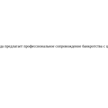
да предлагает профессиональное сопровождение банкротства с ц