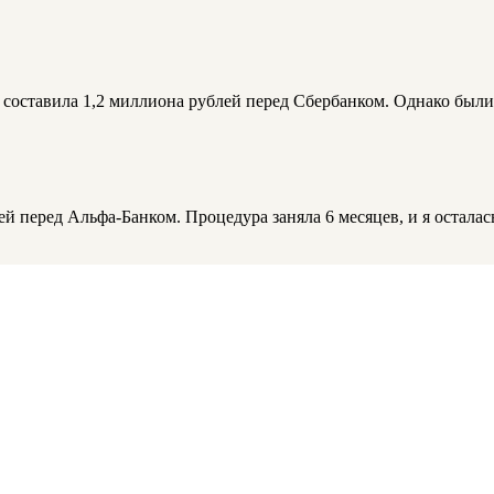
 составила 1,2 миллиона рублей перед Сбербанком. Однако были
ей перед Альфа-Банком. Процедура заняла 6 месяцев, и я осталас