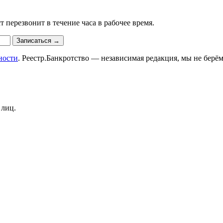
 перезвонит в течение часа в рабочее время.
Записаться
→
ности
. Реестр.Банкротство — независимая редакция, мы не берём
 лиц.