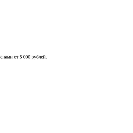
енами от 5 000 рублей.