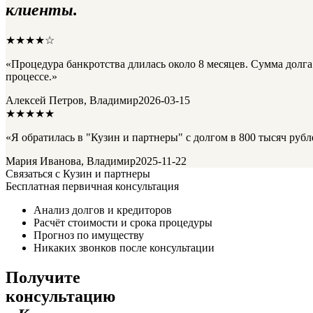
клиенты.
★★★★☆
«Процедура банкротства длилась около 8 месяцев. Сумма долга
процессе.»
Алексей Петров, Владимир
2026-03-15
★★★★★
«Я обратилась в "Кузин и партнеры" с долгом в 800 тысяч рубл
Мария Иванова, Владимир
2025-11-22
Связаться с Кузин и партнеры
Бесплатная первичная консультация
Анализ долгов и кредиторов
Расчёт стоимости и срока процедуры
Прогноз по имуществу
Никаких звонков после консультации
Получите
консультацию