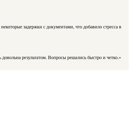
 некоторые задержки с документами, что добавило стресса в
ь довольна результатом. Вопросы решались быстро и четко.»