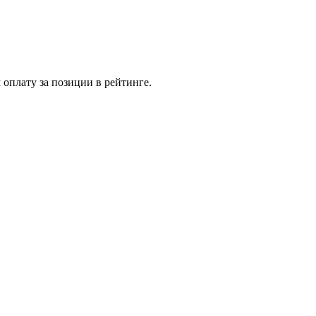
 оплату за позиции в рейтинге.