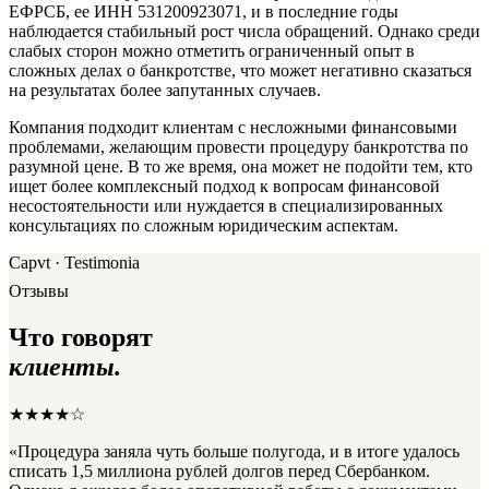
ЕФРСБ, ее ИНН 531200923071, и в последние годы
наблюдается стабильный рост числа обращений. Однако среди
слабых сторон можно отметить ограниченный опыт в
сложных делах о банкротстве, что может негативно сказаться
на результатах более запутанных случаев.
Компания подходит клиентам с несложными финансовыми
проблемами, желающим провести процедуру банкротства по
разумной цене. В то же время, она может не подойти тем, кто
ищет более комплексный подход к вопросам финансовой
несостоятельности или нуждается в специализированных
консультациях по сложным юридическим аспектам.
Capvt · Testimonia
Отзывы
Что говорят
клиенты.
★★★★☆
«Процедура заняла чуть больше полугода, и в итоге удалось
списать 1,5 миллиона рублей долгов перед Сбербанком.