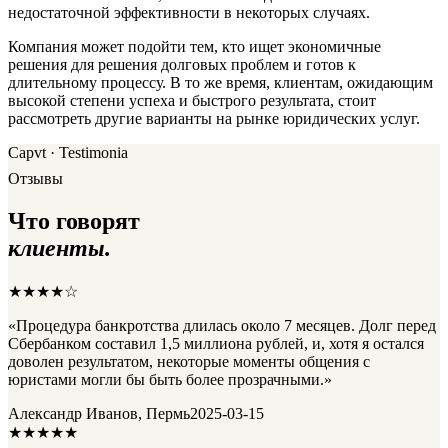
недостаточной эффективности в некоторых случаях.
Компания может подойти тем, кто ищет экономичные
решения для решения долговых проблем и готов к
длительному процессу. В то же время, клиентам, ожидающим
высокой степени успеха и быстрого результата, стоит
рассмотреть другие варианты на рынке юридических услуг.
Capvt · Testimonia
Отзывы
Что говорят
клиенты.
★★★★☆
«Процедура банкротства длилась около 7 месяцев. Долг перед
Сбербанком составил 1,5 миллиона рублей, и, хотя я остался
доволен результатом, некоторые моменты общения с
юристами могли бы быть более прозрачными.»
Александр Иванов, Пермь
2025-03-15
★★★★★