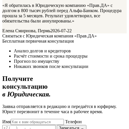
«Я обратилась в Юридическую компанию «Прав.ДА» с
долгом в 800 тысяч рублей перед Альфа-Банком. Процедура
прошла за 5 месяцев. Результат удовлетворил, все
обязательства были аннулированы.»
Елена Смирнова, Пермь
2026-07-22
Связаться с Юридическая компания «Прав.ДА»
Бесплатная первичная консультация
Анализ долгов и кредиторов
Расчёт стоимости и срока процедуры
Прогноз по имуществу
Никаких звонков после консультации
Получите
консультацию
в Юридическая.
Заявка отправляется в редакцию и передаётся в юрфирму.
Юрист перезвонит в течение часа в рабочее время.
Имя
Телефон
Записаться
→