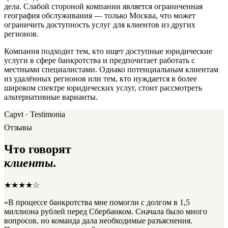
дела. Слабой стороной компании является ограниченная
география обслуживания — только Москва, что может
ограничить доступность услуг для клиентов из других
регионов.
Компания подходит тем, кто ищет доступные юридические
услуги в сфере банкротства и предпочитает работать с
местными специалистами. Однако потенциальным клиентам
из удалённых регионов или тем, кто нуждается в более
широком спектре юридических услуг, стоит рассмотреть
альтернативные варианты.
Capvt · Testimonia
Отзывы
Что говорят
клиенты.
★★★★☆
«В процессе банкротства мне помогли с долгом в 1,5
миллиона рублей перед Сбербанком. Сначала было много
вопросов, но команда дала необходимые разъяснения.