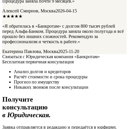
Процедура заняла почти 9 месяцев.»
Алексей Смирнов, Москва
2026-04-15
★★★★★
«Я обратилась в «Банкротам» с долгом 800 тысяч рублей
перед Альфа-Банком. Процедура заняла около полугода и всё
прошло без лишних сложностей. Рекомендую за
профессионализм и четкость в работе.»
Екатерина Павлова, Москва
2025-11-20
Связаться с Юридическая компания «Банкротам»
Бесплатная первичная консультация
Анализ долгов и кредиторов
Расчёт стоимости и срока процедуры
Прогноз по имуществу
Никаких звонков после консультации
Получите
консультацию
в Юридическая.
Заявка отправляется в редакцию и передаётся в юрфирму.