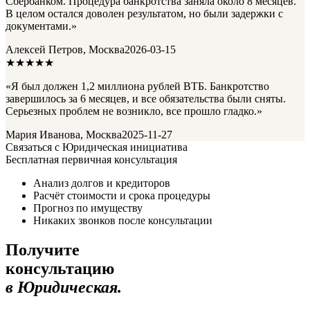
Сбербанком. Процедура банкротства заняла около 8 месяцев.
В целом остался доволен результатом, но были задержки с
документами.»
Алексей Петров, Москва
2026-03-15
★★★★★
«Я был должен 1,2 миллиона рублей ВТБ. Банкротство
завершилось за 6 месяцев, и все обязательства были сняты.
Серьезных проблем не возникло, все прошло гладко.»
Мария Иванова, Москва
2025-11-27
Связаться с Юридическая инициатива
Бесплатная первичная консультация
Анализ долгов и кредиторов
Расчёт стоимости и срока процедуры
Прогноз по имуществу
Никаких звонков после консультации
Получите
консультацию
в Юридическая.