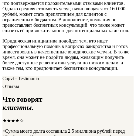
что подтверждается положительными отзывами клиентов.
Однако средняя стоимость услуг, начинающаяся от 160 000
рублей, может стать препятствием для клиентов с
ограниченным бюджетом. В дополнение, компания не
предоставляет бесплатных консультаций, что также может
снизить её привлекательность для потенциальных клиентов.
Юридическая инициатива подойдет тем, кто ищет
профессиональную помощь в вопросах банкротства и готов
инвестировать в качественные юридические услуги. В то же
время, она может не подойти людям, желающим получить
более доступные решения или услуги по низким ценам, а
также тем, кто предпочитает бесплатные консультации.
Capvt · Testimonia
Отзывы
Что говорят
клиенты.
★★★★☆
«Сумма моего долга составила 2,5 миллиона рублей перед