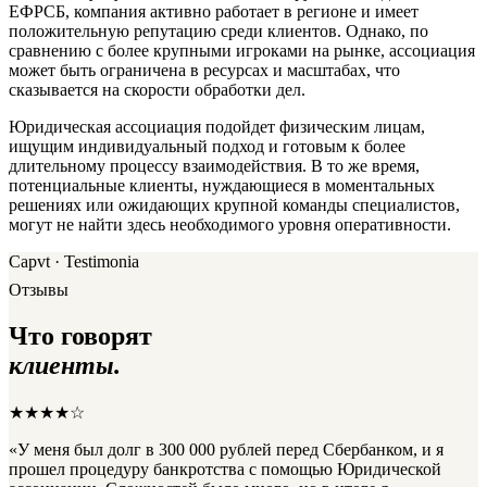
ЕФРСБ, компания активно работает в регионе и имеет
положительную репутацию среди клиентов. Однако, по
сравнению с более крупными игроками на рынке, ассоциация
может быть ограничена в ресурсах и масштабах, что
сказывается на скорости обработки дел.
Юридическая ассоциация подойдет физическим лицам,
ищущим индивидуальный подход и готовым к более
длительному процессу взаимодействия. В то же время,
потенциальные клиенты, нуждающиеся в моментальных
решениях или ожидающих крупной команды специалистов,
могут не найти здесь необходимого уровня оперативности.
Capvt · Testimonia
Отзывы
Что говорят
клиенты.
★★★★☆
«У меня был долг в 300 000 рублей перед Сбербанком, и я
прошел процедуру банкротства с помощью Юридической