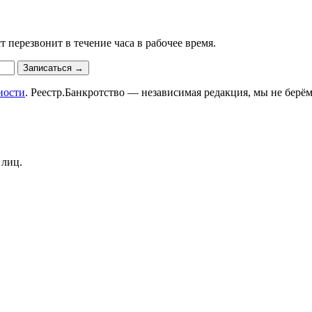
 перезвонит в течение часа в рабочее время.
Записаться
→
ности
. Реестр.Банкротство — независимая редакция, мы не берём
 лиц.