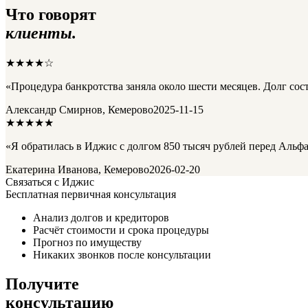
Что говорят
клиенты.
★★★★☆
«Процедура банкротства заняла около шести месяцев. Долг сос
Александр Смирнов, Кемерово
2025-11-15
★★★★★
«Я обратилась в Иджис с долгом 850 тысяч рублей перед Альфа
Екатерина Иванова, Кемерово
2026-02-20
Связаться с Иджис
Бесплатная первичная консультация
Анализ долгов и кредиторов
Расчёт стоимости и срока процедуры
Прогноз по имуществу
Никаких звонков после консультации
Получите
консультацию