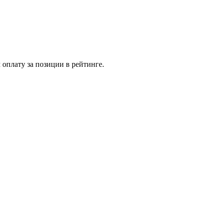
 оплату за позиции в рейтинге.