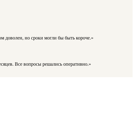
ом доволен, но сроки могли бы быть короче.»
есяцев. Все вопросы решались оперативно.»