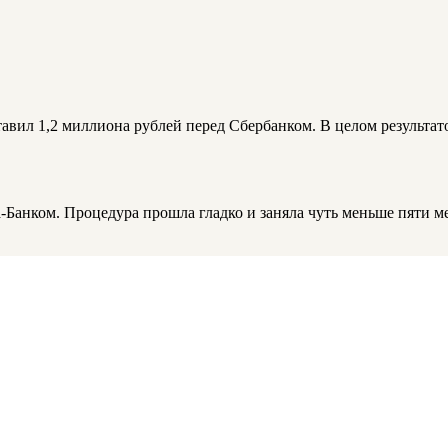
тавил 1,2 миллиона рублей перед Сбербанком. В целом результат
-Банком. Процедура прошла гладко и заняла чуть меньше пяти м