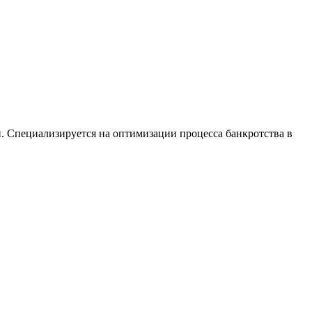
. Специализируется на оптимизации процесса банкротства в