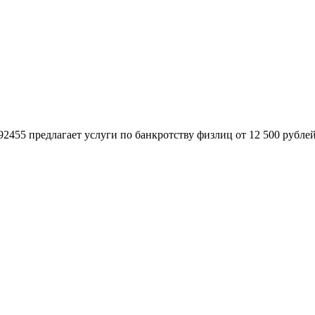
55 предлагает услуги по банкротству физлиц от 12 500 рублей