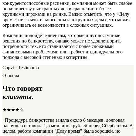
конкурентоспособные расценки, компания может быть слабее
по количеству выигранных дел в сравнении с более
крупными игроками на рынке. Важно отметить, что у «Делу
время» нет значительного опыта в крупных делах, что может
ограничивать её возможности в сложных ситуациях.
Компания подойдёт клиентам, которые ищут доступные
решения по банкротству, однако может не удовлетворить
потребности тех, кто сталкивается с более сложными
финансовыми проблемами или требует индивидуального
подхода с высокой степенью экспертизы.
Capvt · Testimonia
Отзывы
Что говорят
клиенты.
★★★★☆
«Процедура банкротства заняла около 6 месяцев, долговая
нагрузка составила 1,5 миллиона рублей перед Сбербанком. В
целом, работа компании "Делу время" была хорошей, но