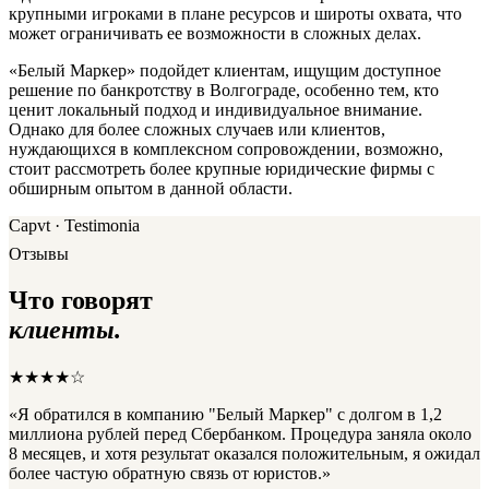
крупными игроками в плане ресурсов и широты охвата, что
может ограничивать ее возможности в сложных делах.
«Белый Маркер» подойдет клиентам, ищущим доступное
решение по банкротству в Волгограде, особенно тем, кто
ценит локальный подход и индивидуальное внимание.
Однако для более сложных случаев или клиентов,
нуждающихся в комплексном сопровождении, возможно,
стоит рассмотреть более крупные юридические фирмы с
обширным опытом в данной области.
Capvt · Testimonia
Отзывы
Что говорят
клиенты.
★★★★☆
«Я обратился в компанию "Белый Маркер" с долгом в 1,2
миллиона рублей перед Сбербанком. Процедура заняла около
8 месяцев, и хотя результат оказался положительным, я ожидал
более частую обратную связь от юристов.»