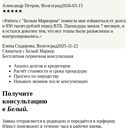
Александр Петров, Волгоград
2026-03-15
★★★★★
«Работа с "Белым Маркером" помогла мне избавиться от долга
в 850 тысяч рублей перед ВТБ. Процедура заняла 7 месяцев, и
я остался доволен тем, что все этапы были разъяснены и
контролировались.»
Елена Сидорова, Волгоград
2025-11-22
Связаться с Белый Маркер
Бесплатная первичная консультация
Анализ долгов и кредиторов
Расчёт стоимости и срока процедуры
Прогноз по имуществу
Никаких звонков после консультации
Получите
консультацию
в Белый.
Заявка отправляется в редакцию и передаётся в юрфирму.
Юрист перезвонит в течение часа в рабочее время.