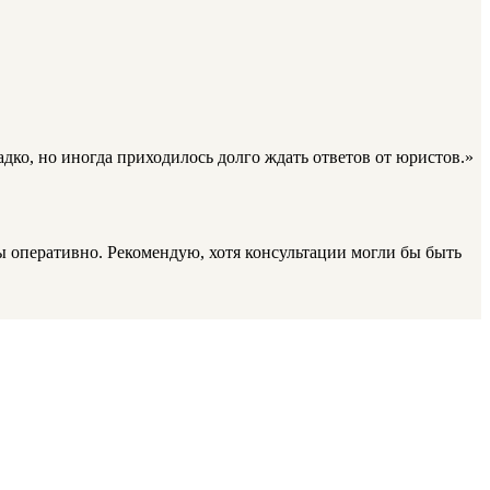
адко, но иногда приходилось долго ждать ответов от юристов.»
ны оперативно. Рекомендую, хотя консультации могли бы быть