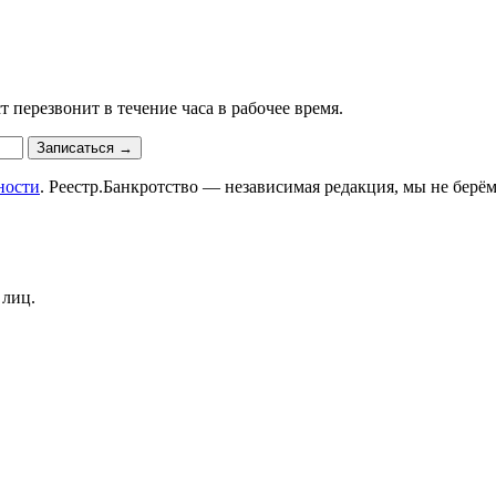
 перезвонит в течение часа в рабочее время.
Записаться
→
ности
. Реестр.Банкротство — независимая редакция, мы не берём
 лиц.