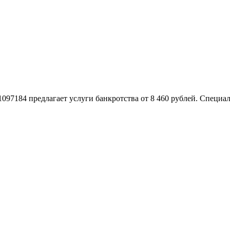
097184 предлагает услуги банкротства от 8 460 рублей. Специа