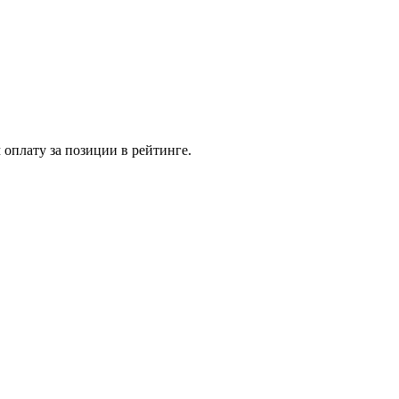
 оплату за позиции в рейтинге.