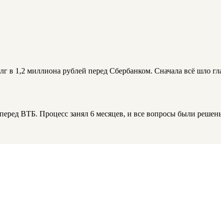
лг в 1,2 миллиона рублей перед Сбербанком. Сначала всё шло гл
й перед ВТБ. Процесс занял 6 месяцев, и все вопросы были реше