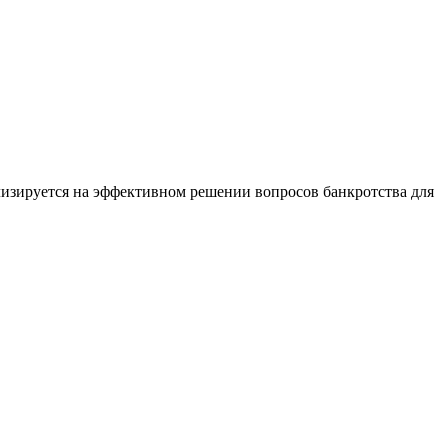
лизируется на эффективном решении вопросов банкротства для