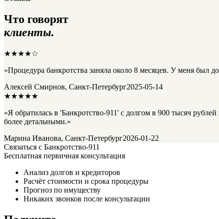
Что говорят
клиенты.
★★★★☆
«Процедура банкротства заняла около 8 месяцев. У меня был до
Алексей Смирнов, Санкт-Петербург
2025-05-14
★★★★★
«Я обратилась в 'Банкротство-911' с долгом в 900 тысяч рубле
более детальными.»
Марина Иванова, Санкт-Петербург
2026-01-22
Связаться с Банкротство-911
Бесплатная первичная консультация
Анализ долгов и кредиторов
Расчёт стоимости и срока процедуры
Прогноз по имуществу
Никаких звонков после консультации