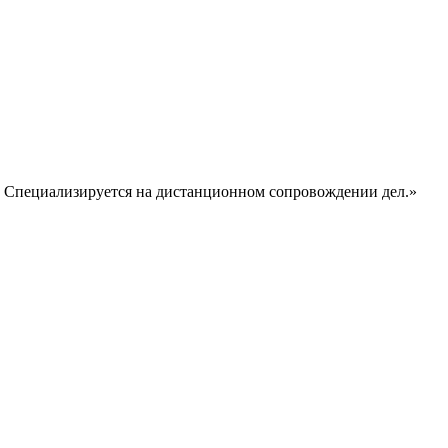
. Специализируется на дистанционном сопровождении дел.»