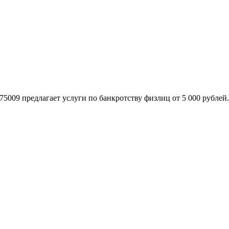
009 предлагает услуги по банкротству физлиц от 5 000 рублей