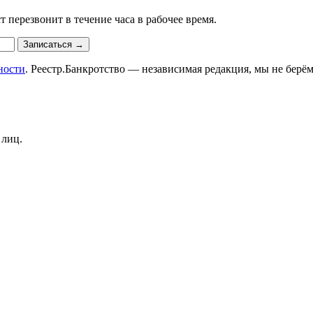
 перезвонит в течение часа в рабочее время.
Записаться
→
ности
. Реестр.Банкротство — независимая редакция, мы не берём
 лиц.