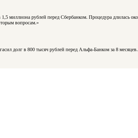
1,5 миллиона рублей перед Сбербанком. Процедура длилась около
оторым вопросам.»
асил долг в 800 тысяч рублей перед Альфа-Банком за 8 месяцев