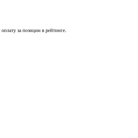
 оплату за позиции в рейтинге.