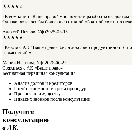
★★★★☆
«В компании "Ваше право" мне помогли разобраться с долгом в 
Однако, хотелось бы более оперативной обратной связи по нек
Алексей Петров, Уфа
2025-03-15
★★★★★
«Работа с АК "Ваше право" была довольно продуктивной. Я пог
разъяснений.»
Мария Иванова, Уфа
2026-06-22
Связаться с АК «Ваше право»
Бесплатная первичная консультация
Анализ долгов и кредиторов
Расчёт стоимости и срока процедуры
Прогноз по имуществу
Никаких звонков после консультации
Получите
консультацию
в АК.