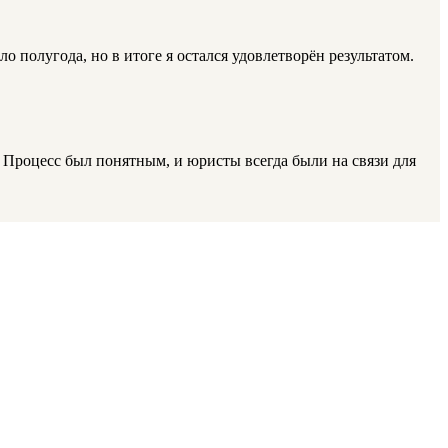
 полугода, но в итоге я остался удовлетворён результатом.
. Процесс был понятным, и юристы всегда были на связи для