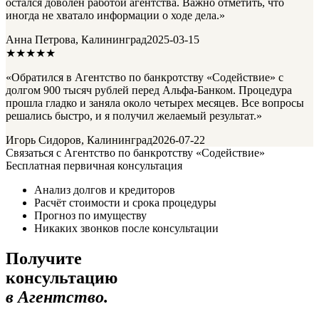
остался доволен работой агентства. Важно отметить, что
иногда не хватало информации о ходе дела.»
Анна Петрова, Калининград
2025-03-15
★★★★★
«Обратился в Агентство по банкротству «Содействие» с
долгом 900 тысяч рублей перед Альфа-Банком. Процедура
прошла гладко и заняла около четырех месяцев. Все вопросы
решались быстро, и я получил желаемый результат.»
Игорь Сидоров, Калининград
2026-07-22
Связаться с Агентство по банкротству «Содействие»
Бесплатная первичная консультация
Анализ долгов и кредиторов
Расчёт стоимости и срока процедуры
Прогноз по имуществу
Никаких звонков после консультации
Получите
консультацию
в Агентство.