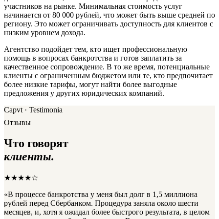
участников на рынке. Минимальная стоимость услуг
начинается от 80 000 рублей, что может быть выше средней по
региону. Это может ограничивать доступность для клиентов с
низким уровнем дохода.
Агентство подойдет тем, кто ищет профессиональную
помощь в вопросах банкротства и готов заплатить за
качественное сопровождение. В то же время, потенциальные
клиенты с ограниченным бюджетом или те, кто предпочитает
более низкие тарифы, могут найти более выгодные
предложения у других юридических компаний.
Capvt · Testimonia
Отзывы
Что говорят
клиенты.
★★★★☆
«В процессе банкротства у меня был долг в 1,5 миллиона
рублей перед Сбербанком. Процедура заняла около шести
месяцев, и, хотя я ожидал более быстрого результата, в целом