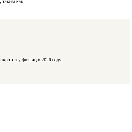
 таким как
кротству физлиц в 2026 году.