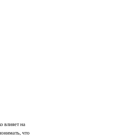
о влияет на
понимать, что