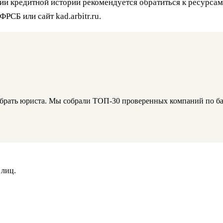
ии кредитной истории рекомендуется обратиться к ресурсам,
РСБ или сайт kad.arbitr.ru.
брать юриста. Мы собрали ТОП-30 проверенных компаний по бан
 лиц.