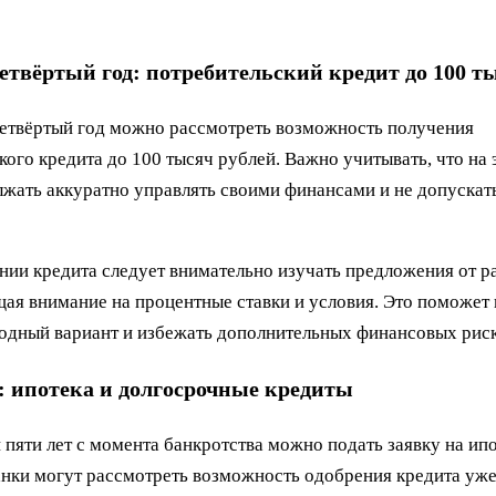
етвёртый год: потребительский кредит до 100 ты
четвёртый год можно рассмотреть возможность получения
кого кредита до 100 тысяч рублей. Важно учитывать, что на 
жать аккуратно управлять своими финансами и не допускат
ии кредита следует внимательно изучать предложения от р
щая внимание на процентные ставки и условия. Это поможет
одный вариант и избежать дополнительных финансовых риск
: ипотека и долгосрочные кредиты
 пяти лет с момента банкротства можно подать заявку на ипо
нки могут рассмотреть возможность одобрения кредита уже