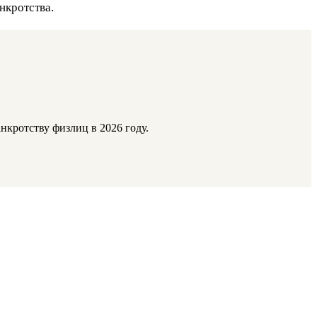
нкротства.
кротству физлиц в 2026 году.