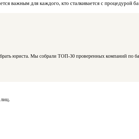
яется важным для каждого, кто сталкивается с процедурой ба
брать юриста. Мы собрали ТОП-30 проверенных компаний по бан
 лиц.