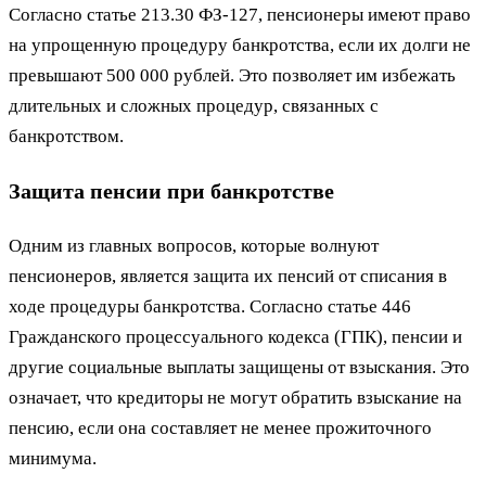
Согласно статье 213.30 ФЗ-127, пенсионеры имеют право
на упрощенную процедуру банкротства, если их долги не
превышают 500 000 рублей. Это позволяет им избежать
длительных и сложных процедур, связанных с
банкротством.
Защита пенсии при банкротстве
Одним из главных вопросов, которые волнуют
пенсионеров, является защита их пенсий от списания в
ходе процедуры банкротства. Согласно статье 446
Гражданского процессуального кодекса (ГПК), пенсии и
другие социальные выплаты защищены от взыскания. Это
означает, что кредиторы не могут обратить взыскание на
пенсию, если она составляет не менее прожиточного
минимума.