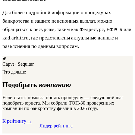
Для более подробной информации о процедурах
банкротства и защите пенсионных выплат, можно
обращаться к ресурсам, таким как Федресурс, ЕФРСБ или
kad.arbitr.ru, где представлены актуальные данные и
разъяснения по данным вопросам.
❦
Capvt · Sequitur
Что дальше
Подобрать
компанию
Если статья помогла понять процедуру — следующий шаг
подобрать юриста. Мы собрали ТОП-30 проверенных
компаний по банкротству физлиц в 2026 году.
К рейтингу
→
Лидер рейтинга