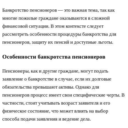
Банкротство пенсионеров — это важная тема, так как
многие пожилые граждане оказываются в сложной
финансовой ситуации. В этом контексте следует
рассмотреть особенности процедуры банкротства для
пенсионеров, защиту их пенсий и доступные льготы.
Особенности банкротства пенсионеров
Пенсионеры, как и другие граждане, могут подать
заявление о банкротстве в случае, если их долговые
обязательства превышают активы. Однако для
пенсионеров процесс имеет свои специфические черты. В
частности, стоит учитывать возраст заявителя и его
физическое состояние, что может влиять на выбор
способа подачи заявления и ведение дела.