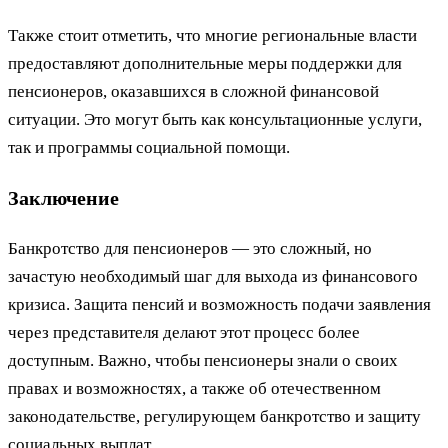
Также стоит отметить, что многие региональные власти
предоставляют дополнительные меры поддержки для
пенсионеров, оказавшихся в сложной финансовой
ситуации. Это могут быть как консультационные услуги,
так и программы социальной помощи.
Заключение
Банкротство для пенсионеров — это сложный, но
зачастую необходимый шаг для выхода из финансового
кризиса. Защита пенсий и возможность подачи заявления
через представителя делают этот процесс более
доступным. Важно, чтобы пенсионеры знали о своих
правах и возможностях, а также об отечественном
законодательстве, регулирующем банкротство и защиту
социальных выплат.