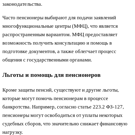
законодательства.
Часто пенсионеры выбирают для подачи заявлений
многофункциональные центры (МФЦ), что является
распространенным вариантом. МФЦ предоставляет
возможность получить консультацию и помощь в
подготовке документов, а также облегчает процесс
общения с государственными органами.
Льготы и помощь для пенсионеров
Кроме защиты пенсий, существуют и другие льготы,
которые могут помочь пенсионерам в процессе
банкротства. Например, согласно статье 223.2 ФЗ-127,
пенсионеры могут освободиться от уплаты некоторых
судебных сборов, что значительно снижает финансовую
нагрузку.