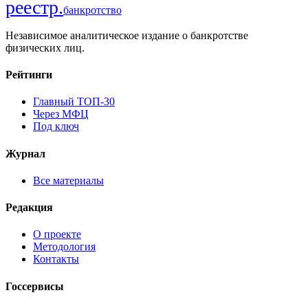
реестр
.
банкротство
Независимое аналитическое издание о банкротстве
физических лиц.
Рейтинги
Главный ТОП-30
Через МФЦ
Под ключ
Журнал
Все материалы
Редакция
О проекте
Методология
Контакты
Госсервисы