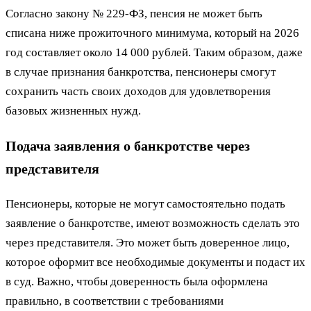
Согласно закону № 229-ФЗ, пенсия не может быть
списана ниже прожиточного минимума, который на 2026
год составляет около 14 000 рублей. Таким образом, даже
в случае признания банкротства, пенсионеры смогут
сохранить часть своих доходов для удовлетворения
базовых жизненных нужд.
Подача заявления о банкротстве через
представителя
Пенсионеры, которые не могут самостоятельно подать
заявление о банкротстве, имеют возможность сделать это
через представителя. Это может быть доверенное лицо,
которое оформит все необходимые документы и подаст их
в суд. Важно, чтобы доверенность была оформлена
правильно, в соответствии с требованиями